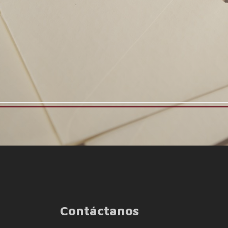
Contáctanos