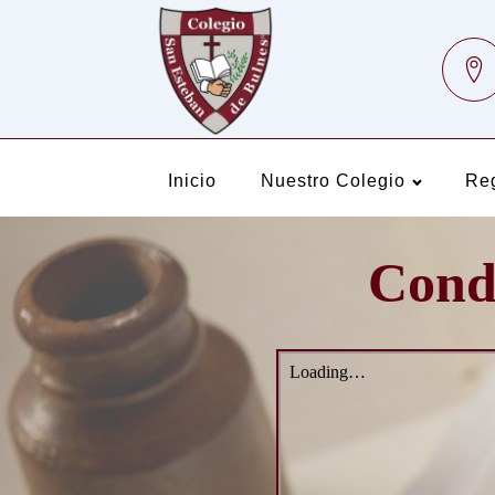
Inicio
Nuestro Colegio
Re
Condo