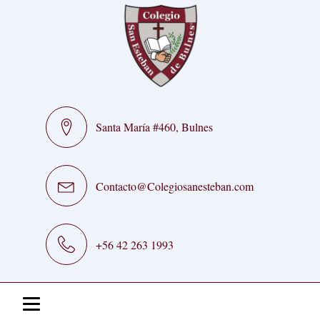
Santa María #460, Bulnes
Contacto@Colegiosanesteban.com
+56 42 263 1993