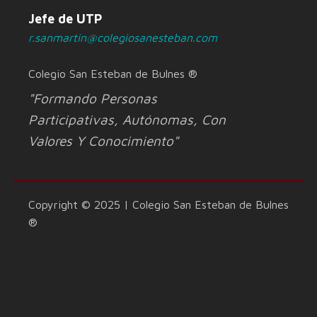
Jefe de UTP
r.sanmartin@colegiosanesteban.com
Colegio San Esteban de Bulnes ®
"Formando Personas
Participativas, Autónomas, Con
Valores Y Conocimiento"
Copyright © 2025 | Colegio San Esteban de Bulnes
®