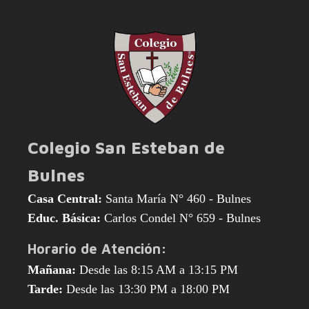
Colegio San Esteban de
Bulnes
Casa Central:
Santa María N° 460 - Bulnes
Educ. Básica:
Carlos Condel N° 659 - Bulnes
Horario de Atención:
Mañana:
Desde las 8:15 AM a 13:15 PM
Tarde:
Desde las 13:30 PM a 18:00 PM