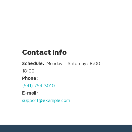
Contact Info
Schedule:
Monday - Saturday: 8:00 -
18:00
Phone:
(541) 754-3010
E-mail:
support@example.com