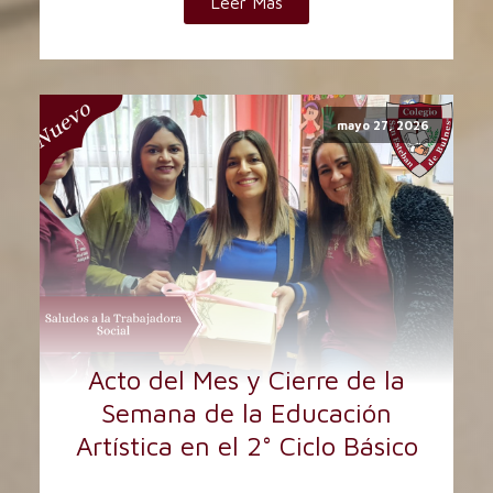
Leer Más
mayo 27, 2026
Acto del Mes y Cierre de la
Semana de la Educación
Artística en el 2° Ciclo Básico