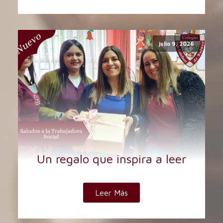
julio 9, 2026
Un regalo que inspira a leer
Leer Más