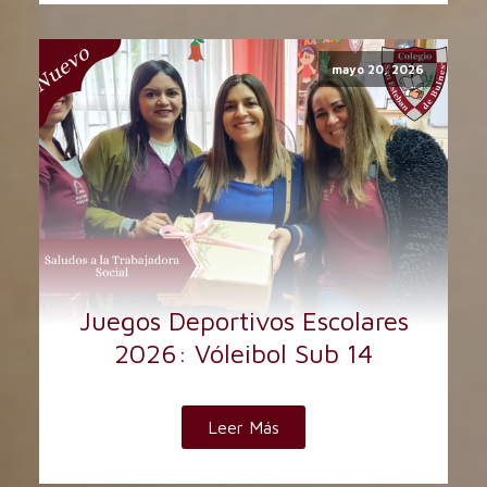
mayo 20, 2026
Juegos Deportivos Escolares
2026: Vóleibol Sub 14
Leer Más