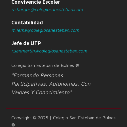
Convivencia Escolar
m.burgos@colegiosanesteban.com
Contabilidad
m.lema@colegiosanesteban.com
Jefe de UTP
r.sanmartin@colegiosanesteban.com
Colegio San Esteban de Bulnes ®
"Formando Personas
Participativas, Autónomas, Con
Valores Y Conocimiento"
Copyright © 2025 | Colegio San Esteban de Bulnes
®