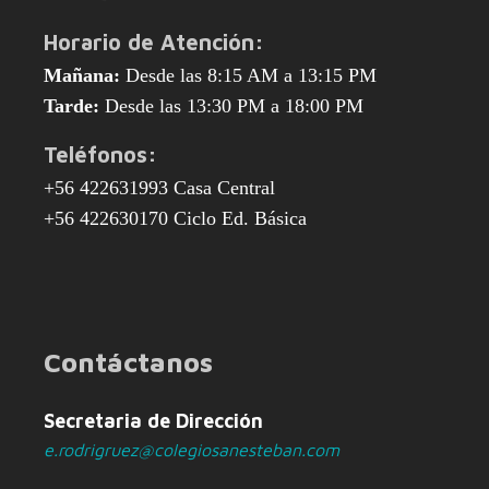
Horario de Atención:
Mañana:
Desde las 8:15 AM a 13:15 PM
Tarde:
Desde las 13:30 PM a 18:00 PM
Teléfonos:
+56 422631993 Casa Central
+56 422630170 Ciclo Ed. Básica
Contáctanos
Secretaria de Dirección
e.rodrigruez@colegiosanesteban.com