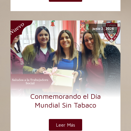
junio 2, 2026
Conmemorando el Día
Mundial Sin Tabaco
Leer Más