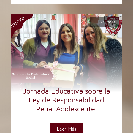
junio 4, 2026
Jornada Educativa sobre la
Ley de Responsabilidad
Penal Adolescente.
Leer Más