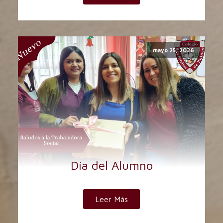
mayo 25, 2026
Día del Alumno
Leer Más