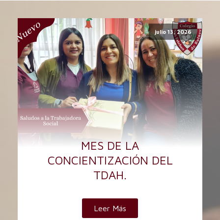
julio 13, 2026
MES DE LA
CONCIENTIZACIÓN DEL
TDAH.
Leer Más