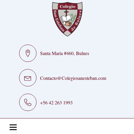
Santa María #460, Bulnes
Contacto@Colegiosanesteban.com
+56 42 263 1993