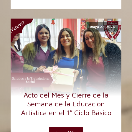
mayo 27, 2026
Acto del Mes y Cierre de la
Semana de la Educación
Artística en el 1° Ciclo Básico