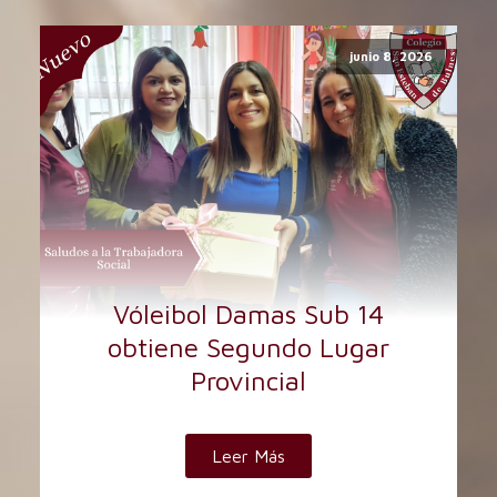
junio 8, 2026
Vóleibol Damas Sub 14
obtiene Segundo Lugar
Provincial
Leer Más