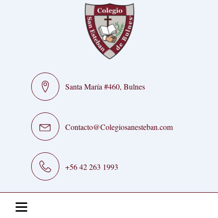
Santa María #460, Bulnes
Contacto@Colegiosanesteban.com
+56 42 263 1993