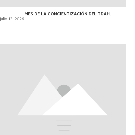
MES DE LA CONCIENTIZACIÓN DEL TDAH.
julio 13, 2026