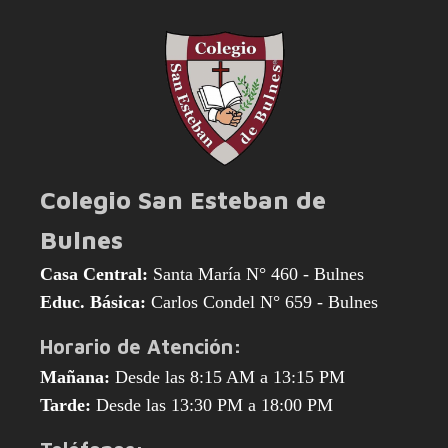
Colegio San Esteban de
Bulnes
Casa Central:
Santa María N° 460 - Bulnes
Educ. Básica:
Carlos Condel N° 659 - Bulnes
Horario de Atención:
Mañana:
Desde las 8:15 AM a 13:15 PM
Tarde:
Desde las 13:30 PM a 18:00 PM