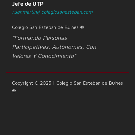
Jefe de UTP
r.sanmartin@colegiosanesteban.com
Colegio San Esteban de Bulnes ®
"Formando Personas
Participativas, Autónomas, Con
Valores Y Conocimiento"
Copyright © 2025 | Colegio San Esteban de Bulnes
®