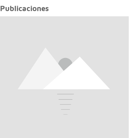
Publicaciones