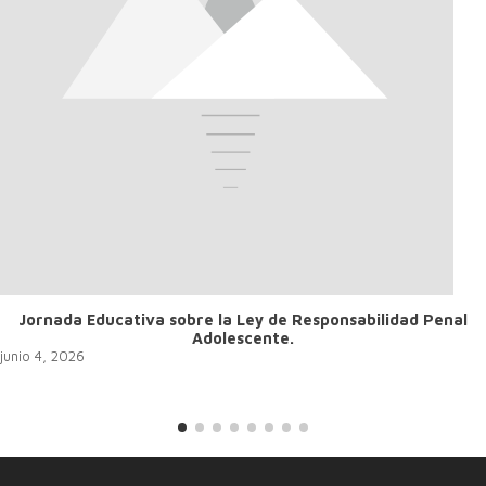
Jornada Educativa sobre la Ley de Responsabilidad Penal
Adolescente.
junio 4, 2026