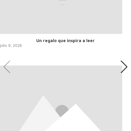
Un regalo que inspira a leer
julio 9, 2026