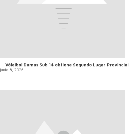
Vóleibol Damas Sub 14 obtiene Segundo Lugar Provincial
junio 8, 2026